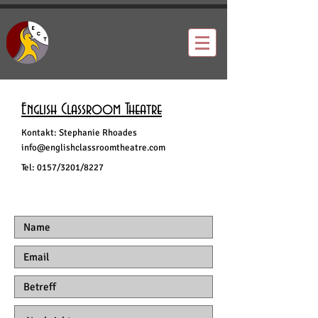
English Classroom Theatre
Kontakt: Stephanie Rhoades
info@englishclassroomtheatre.com
Tel: 0157/3201/8227