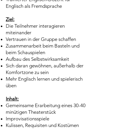
Englisch als Fremdsprache
Ziel:
Die Teilnehmer interagieren
miteinander
Vertrauen in der Gruppe schaffen
Zusammenarbeit beim Basteln und
beim Schauspielen
Aufbau des Selbstwirksamkeit
Sich daran gewöhnen, außerhalb der
Komfortzone zu sein
Mehr Englisch lernen und spielerisch
üben
Inhalt:
Gemeinsame Erarbeitung eines 30-40
minütigen Theaterstück
​Improvisationsspiele
Kulissen, Requisiten und Kostümen