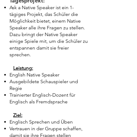
Tagesprojekt:
Ask a Native Speaker ist ein 1-
tägiges Projekt, das Schüler die
Möglichkeit bietet, einem Native
Speaker alle ihre Fragen zu stellen.
Dazu bringt der Native Speaker
einige Spiele mit, um die Schüler zu
entspannen damit sie freier
sprechen.
Leistung:​
English Native Speaker
Ausgebildete Schauspieler und
Regie
Trainierter Englisch-Dozent für
Englisch als Fremdsprache
Ziel:
Englisch Sprechen und Üben
Vertrauen in der Gruppe schaffen,
damit sie ihre Fragen stellen