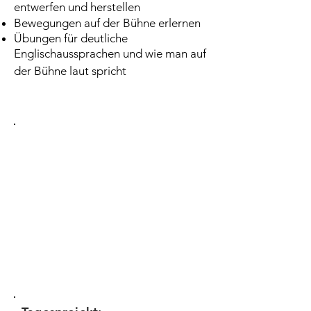
entwerfen und herstellen
Bewegungen auf der Bühne erlernen
Übungen für deutliche
Englischaussprachen und wie man auf
der Bühne laut spricht